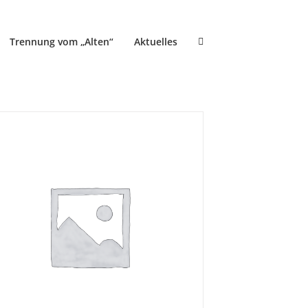
Trennung vom „Alten“
Aktuelles