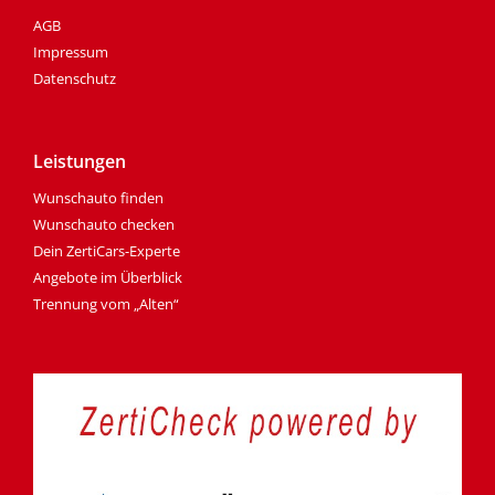
AGB
Impressum
Datenschutz
Leistungen
Wunschauto finden
Wunschauto checken
Dein ZertiCars-Experte
Angebote im Überblick
Trennung vom „Alten“