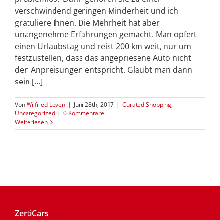
verschwindend geringen Minderheit und ich
gratuliere Ihnen. Die Mehrheit hat aber
unangenehme Erfahrungen gemacht. Man opfert
einen Urlaubstag und reist 200 km weit, nur um
festzustellen, dass das angepriesene Auto nicht
den Anpreisungen entspricht. Glaubt man dann
sein [...]
Von
Wilfried Leven
|
Juni 28th, 2017
|
Curated Shopping
,
Uncategorized
|
0 Kommentare
Weiterlesen
ZertiCars