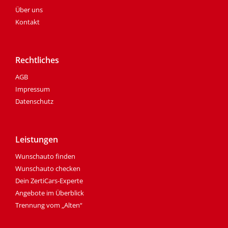
Über uns
Kontakt
Rechtliches
AGB
Impressum
Datenschutz
Leistungen
Wunschauto finden
Wunschauto checken
Dein ZertiCars-Experte
Angebote im Überblick
Trennung vom „Alten“