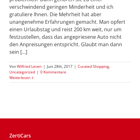
verschwindend geringen Minderheit und ich
gratuliere Ihnen. Die Mehrheit hat aber
unangenehme Erfahrungen gemacht. Man opfert
einen Urlaubstag und reist 200 km weit, nur um
festzustellen, dass das angepriesene Auto nicht
den Anpreisungen entspricht. Glaubt man dann
sein [...]
Von
Wilfried Leven
|
Juni 28th, 2017
|
Curated Shopping
,
Uncategorized
|
0 Kommentare
Weiterlesen
ZertiCars