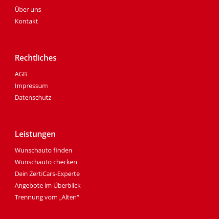
Über uns
Kontakt
Rechtliches
AGB
Impressum
Datenschutz
Leistungen
Wunschauto finden
Wunschauto checken
Dein ZertiCars-Experte
Angebote im Überblick
Trennung vom „Alten“