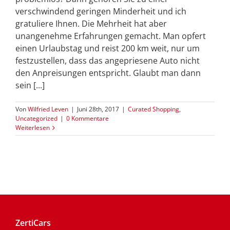
verschwindend geringen Minderheit und ich
gratuliere Ihnen. Die Mehrheit hat aber
unangenehme Erfahrungen gemacht. Man opfert
einen Urlaubstag und reist 200 km weit, nur um
festzustellen, dass das angepriesene Auto nicht
den Anpreisungen entspricht. Glaubt man dann
sein [...]
Von
Wilfried Leven
|
Juni 28th, 2017
|
Curated Shopping
,
Uncategorized
|
0 Kommentare
Weiterlesen
ZertiCars