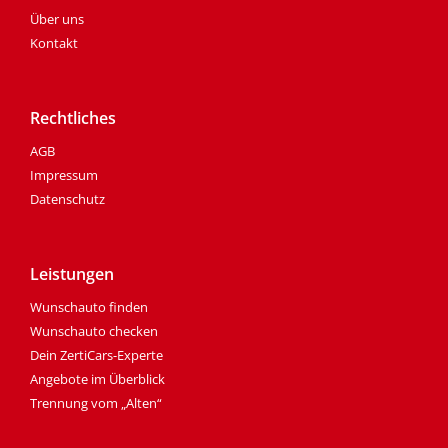
Über uns
Kontakt
Rechtliches
AGB
Impressum
Datenschutz
Leistungen
Wunschauto finden
Wunschauto checken
Dein ZertiCars-Experte
Angebote im Überblick
Trennung vom „Alten“