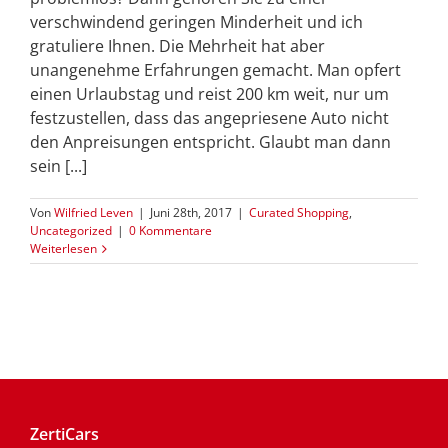
verschwindend geringen Minderheit und ich
gratuliere Ihnen. Die Mehrheit hat aber
unangenehme Erfahrungen gemacht. Man opfert
einen Urlaubstag und reist 200 km weit, nur um
festzustellen, dass das angepriesene Auto nicht
den Anpreisungen entspricht. Glaubt man dann
sein [...]
Von
Wilfried Leven
|
Juni 28th, 2017
|
Curated Shopping
,
Uncategorized
|
0 Kommentare
Weiterlesen
ZertiCars