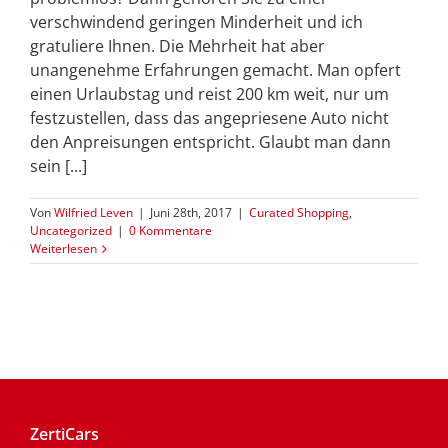
verschwindend geringen Minderheit und ich
gratuliere Ihnen. Die Mehrheit hat aber
unangenehme Erfahrungen gemacht. Man opfert
einen Urlaubstag und reist 200 km weit, nur um
festzustellen, dass das angepriesene Auto nicht
den Anpreisungen entspricht. Glaubt man dann
sein [...]
Von
Wilfried Leven
|
Juni 28th, 2017
|
Curated Shopping
,
Uncategorized
|
0 Kommentare
Weiterlesen
ZertiCars