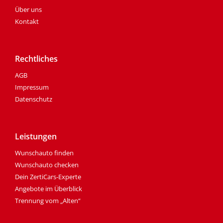
Über uns
Kontakt
Rechtliches
AGB
Impressum
Datenschutz
Leistungen
Wunschauto finden
Wunschauto checken
Dein ZertiCars-Experte
Angebote im Überblick
Trennung vom „Alten“