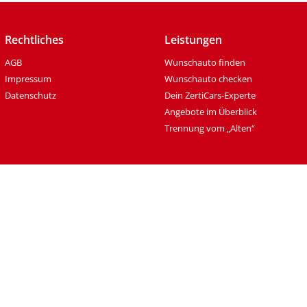
Rechtliches
Leistungen
AGB
Wunschauto finden
Impressum
Wunschauto checken
Datenschutz
Dein ZertiCars-Experte
Angebote im Überblick
Trennung vom „Alten“