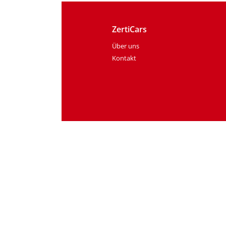
ZertiCars
Über uns
Kontakt