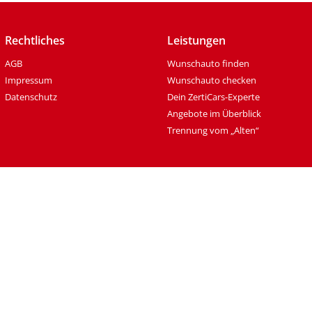
Rechtliches
Leistungen
AGB
Wunschauto finden
Impressum
Wunschauto checken
Datenschutz
Dein ZertiCars-Experte
Angebote im Überblick
Trennung vom „Alten“