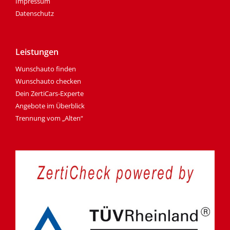
Impressum
Datenschutz
Leistungen
Wunschauto finden
Wunschauto checken
Dein ZertiCars-Experte
Angebote im Überblick
Trennung vom „Alten“