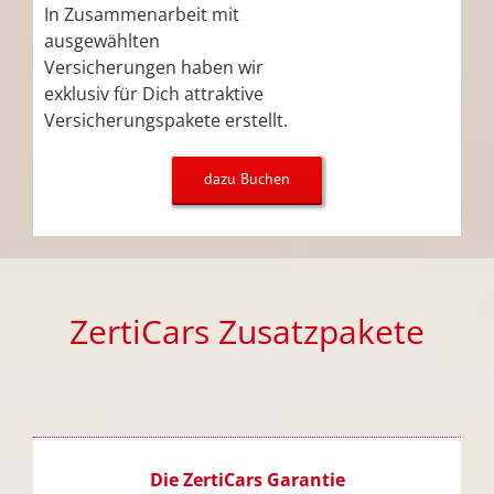
In Zusammenarbeit mit
ausgewählten
Versicherungen haben wir
exklusiv für Dich attraktive
Versicherungspakete erstellt.
dazu Buchen
ZertiCars Zusatzpakete
Die ZertiCars Garantie