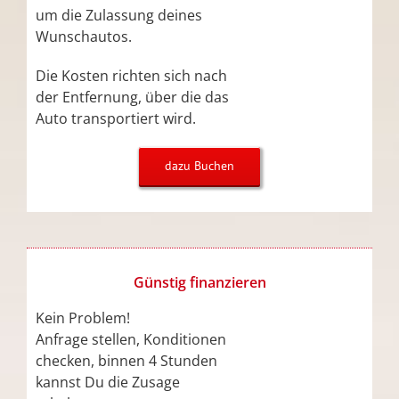
um die Zulassung deines
Wunschautos.
Die Kosten richten sich nach
der Entfernung, über die das
Auto transportiert wird.
dazu Buchen
Günstig finanzieren
Kein Problem!
Anfrage stellen, Konditionen
checken, binnen 4 Stunden
kannst Du die Zusage