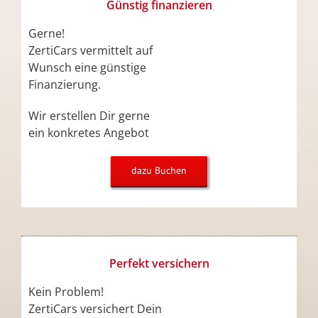
Günstig finanzieren
Gerne!
ZertiCars vermittelt auf
Wunsch eine günstige
Finanzierung.
Wir erstellen Dir gerne
ein konkretes Angebot
dazu Buchen
Perfekt versichern
Kein Problem!
ZertiCars versichert Dein