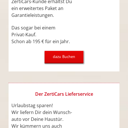
ZertiCars-Kunde erhältst Du
ein erweitertes Paket an
Garantieleistungen.
Das sogar bei einem
Privat-Kauf.
Schon ab 195 € für ein Jahr.
dazu Buchen
Der ZertiCars Lieferservice
Urlaubstag sparen!
Wir liefern Dir dein Wunsch-
auto vor Deine Haustür.
Wir kümmern uns auch