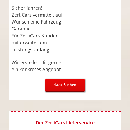
Sicher fahren!
ZertiCars vermittelt auf
Wunsch eine Fahrzeug-
Garantie.
Für ZertiCars-Kunden
mit erweitertem
Leistungsumfang
Wir erstellen Dir gerne
ein konkretes Angebot
dazu Buchen
Der ZertiCars Lieferservice