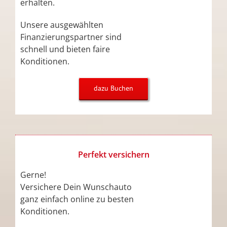
erhalten.
Unsere ausgewählten
Finanzierungspartner sind
schnell und bieten faire
Konditionen.
dazu Buchen
Perfekt versichern
Gerne!
Versichere Dein Wunschauto
ganz einfach online zu besten
Konditionen.