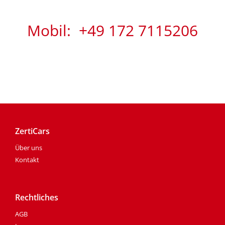
Mobil: +49 172 7115206
ZertiCars
Über uns
Kontakt
Rechtliches
AGB