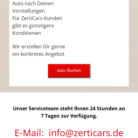
Auto nach Deinen
Vorstellungen.
Für ZertiCars-Kunden
gibt es günstigere
Konditionen
Wir erstellen Dir gerne
ein konkretes Angebot
dazu Buchen
Unser Serviceteam steht Ihnen 24 Stunden an
7 Tagen zur Verfügung.
E-Mail: info@zerticars.de