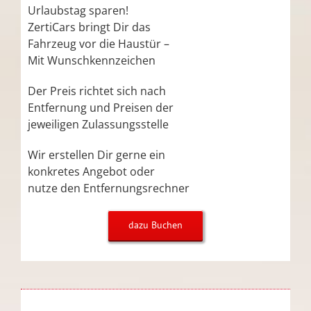
Urlaubstag sparen!
ZertiCars bringt Dir das
Fahrzeug vor die Haustür –
Mit Wunschkennzeichen
Der Preis richtet sich nach
Entfernung und Preisen der
jeweiligen Zulassungsstelle
Wir erstellen Dir gerne ein
konkretes Angebot oder
nutze den Entfernungsrechner
dazu Buchen